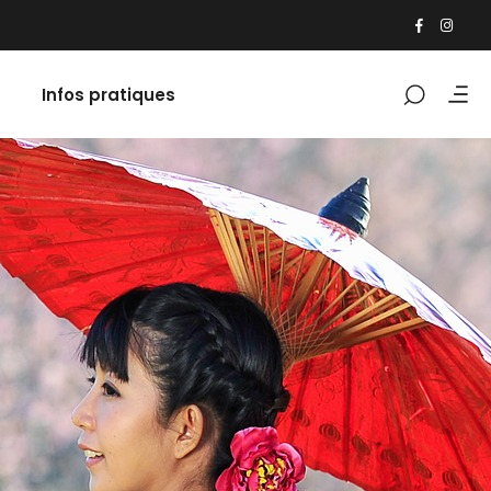
Infos pratiques