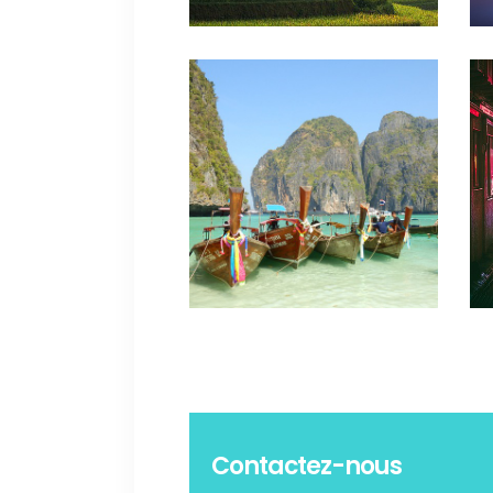
Contactez-nous