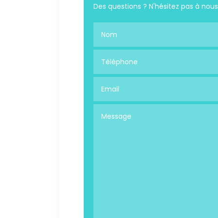
Des questions ? N'hésitez pas à nous