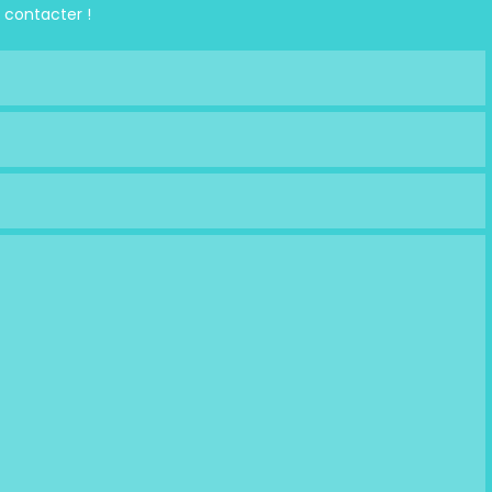
 contacter !