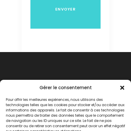
Gérer le consentement
Pour offrir les meilleures expériences, nous utilisons des
technologies telles que les cookies pour stocker et/ou accéder aux
informations des appareils. Le fait de consentir à ces technologies
nous permettra de traiter des données telles que le comportement
de navigation ou les ID uniques sur ce site. Le fait de ne pas
consentir ou de retirer son consentement peut avoir un effet négatif