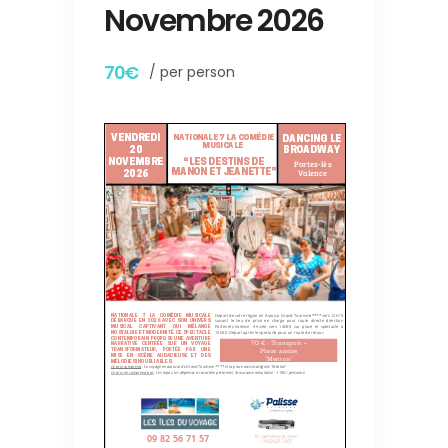
Novembre 2026
70€
/ per person