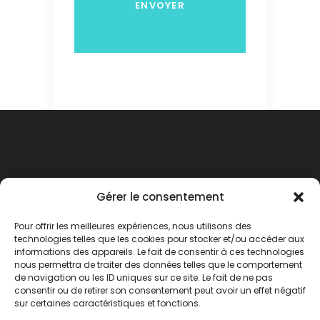
Gérer le consentement
Pour offrir les meilleures expériences, nous utilisons des
technologies telles que les cookies pour stocker et/ou accéder aux
informations des appareils. Le fait de consentir à ces technologies
nous permettra de traiter des données telles que le comportement
de navigation ou les ID uniques sur ce site. Le fait de ne pas
consentir ou de retirer son consentement peut avoir un effet négatif
Agence de voyages
sur certaines caractéristiques et fonctions.