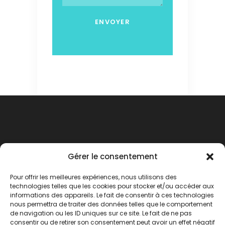
Gérer le consentement
Pour offrir les meilleures expériences, nous utilisons des
technologies telles que les cookies pour stocker et/ou accéder aux
informations des appareils. Le fait de consentir à ces technologies
nous permettra de traiter des données telles que le comportement
de navigation ou les ID uniques sur ce site. Le fait de ne pas
consentir ou de retirer son consentement peut avoir un effet négatif