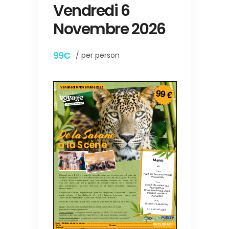
Vendredi 6
Novembre 2026
99€
/ per person