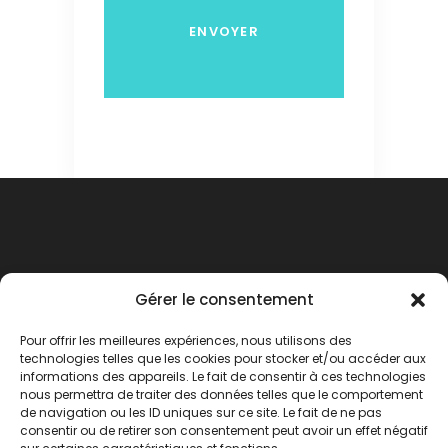
Gérer le consentement
Pour offrir les meilleures expériences, nous utilisons des
technologies telles que les cookies pour stocker et/ou accéder aux
informations des appareils. Le fait de consentir à ces technologies
nous permettra de traiter des données telles que le comportement
de navigation ou les ID uniques sur ce site. Le fait de ne pas
consentir ou de retirer son consentement peut avoir un effet négatif