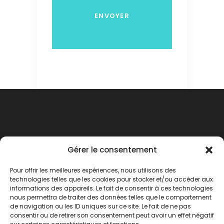
Gérer le consentement
Pour offrir les meilleures expériences, nous utilisons des
technologies telles que les cookies pour stocker et/ou accéder aux
informations des appareils. Le fait de consentir à ces technologies
nous permettra de traiter des données telles que le comportement
de navigation ou les ID uniques sur ce site. Le fait de ne pas
consentir ou de retirer son consentement peut avoir un effet négatif