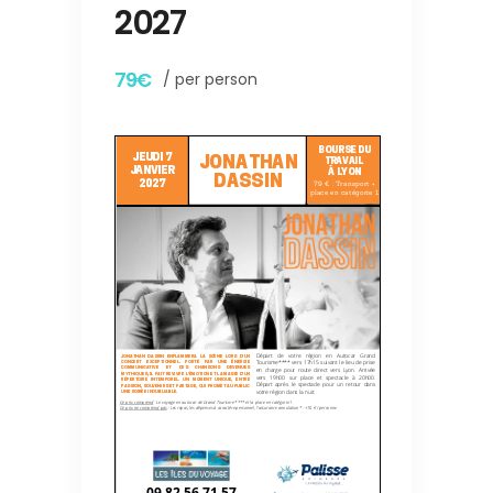
2027
79€
/ per person