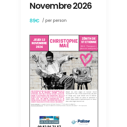
Novembre 2026
89€
/ per person