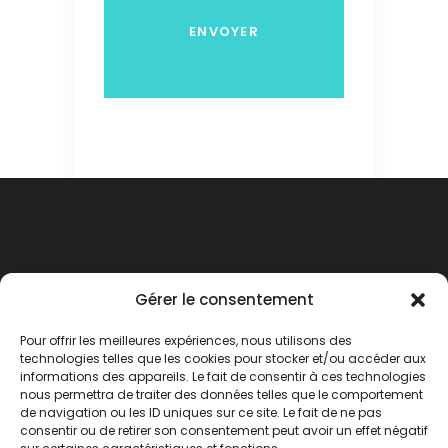
Gérer le consentement
Pour offrir les meilleures expériences, nous utilisons des
technologies telles que les cookies pour stocker et/ou accéder aux
informations des appareils. Le fait de consentir à ces technologies
nous permettra de traiter des données telles que le comportement
de navigation ou les ID uniques sur ce site. Le fait de ne pas
consentir ou de retirer son consentement peut avoir un effet négatif