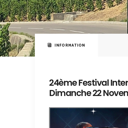
INFORMATION
24ème Festival Inte
Dimanche 22 Nove