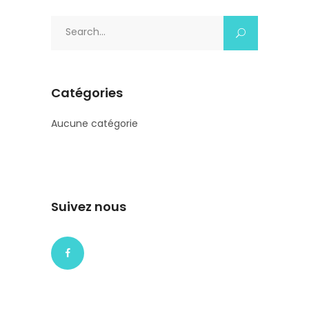
Search
for:
Catégories
Aucune catégorie
Suivez nous