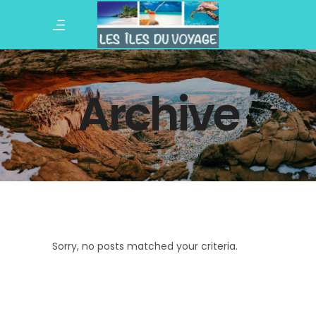
Archive
Sorry, no posts matched your criteria.